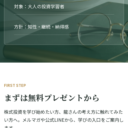
対象：大人の投資学習者
方針：知性・継続・納得感
FIRST STEP
まずは無料プレゼントから
株式投資を学び始めたい方、龍さんの考え方に触れてみた
い方へ。メルマガや公式LINEから、学びの入口をご案内し
ます。