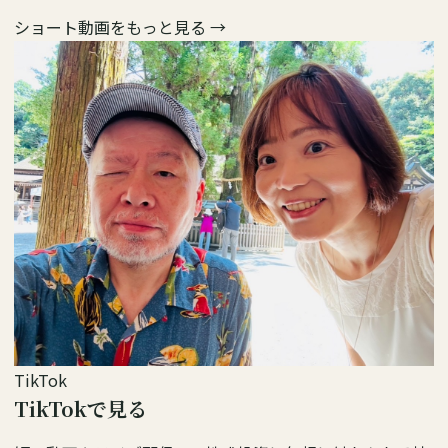
ショート動画をもっと見る →
TikTok
TikTokで見る