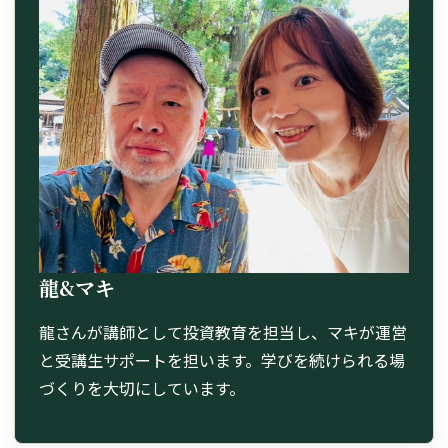
龍&マキ
龍さんが講師として投資教育を担当し、マキが運営
と受講生サポートを担います。学びを続けられる場
づくりを大切にしています。