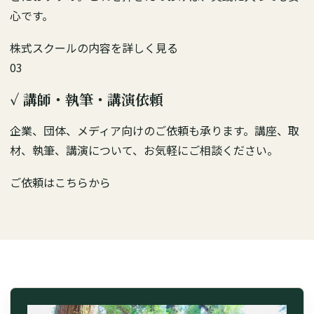
心です。
株式スクールの内容を詳しく見る
03
✓
講師・執筆・講演依頼
企業、団体、メディア向けのご依頼も承ります。講座、取
材、執筆、講演について、お気軽にご相談ください。
ご依頼はこちらから