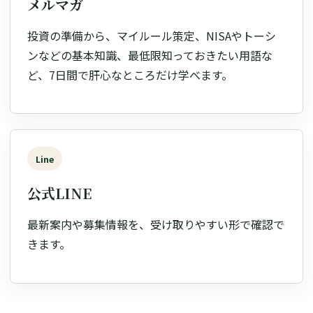
メルマガ
投資の準備から、マイルール策定、NISAやトーシ
ンなどの基本知識、最低限知っておきたい用語な
ど、7日間で肝心なところだけ学べます。
Line
公式LINE
最新案内や募集情報を、受け取りやすい形で確認で
きます。