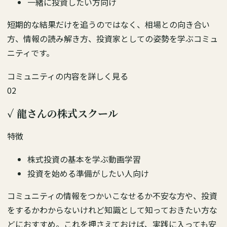
一緒に投資したい方向け
短期的な結果だけを追うのではなく、相場との向き合い
方、情報の読み解き方、投資家としての姿勢を学ぶコミュ
ニティです。
コミュニティの内容を詳しく見る
02
✓
龍さんの株式スクール
特徴
株式投資の基本を学ぶ動画学習
投資を始める準備がしたい人向け
コミュニティの情報をつかいこなせるか不安な方や、投資
をするかわからないけれど知識として知っておきたい方な
どにおすすめ。これを押さえておけば、実践に入っても安