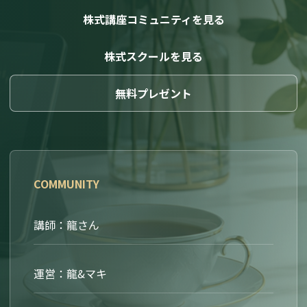
株式講座コミュニティを見る
株式スクールを見る
無料プレゼント
COMMUNITY
講師：龍さん
運営：龍&マキ