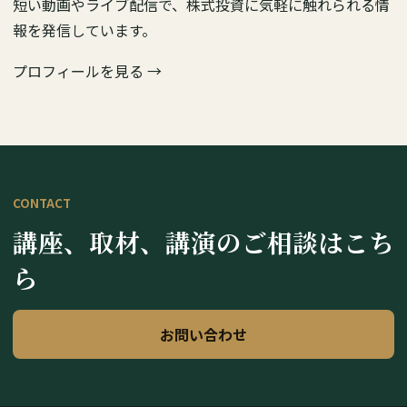
短い動画やライブ配信で、株式投資に気軽に触れられる情
報を発信しています。
プロフィールを見る →
CONTACT
講座、取材、講演のご相談はこち
ら
お問い合わせ