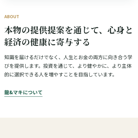
ABOUT
本物の提供提案を通じて、心身と
経済の健康に寄与する
知識を届けるだけでなく、人生とお金の両方に向き合う学
びを提供します。投資を通じて、より健やかに、より主体
的に選択できる人を増やすことを目指しています。
龍&マキについて