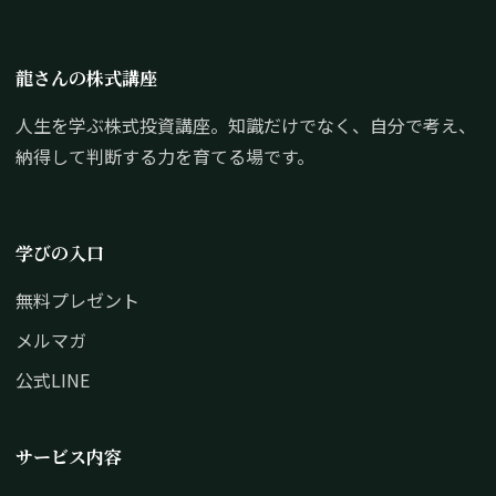
龍さんの株式講座
人生を学ぶ株式投資講座。知識だけでなく、自分で考え、
納得して判断する力を育てる場です。
学びの入口
無料プレゼント
メルマガ
公式LINE
サービス内容