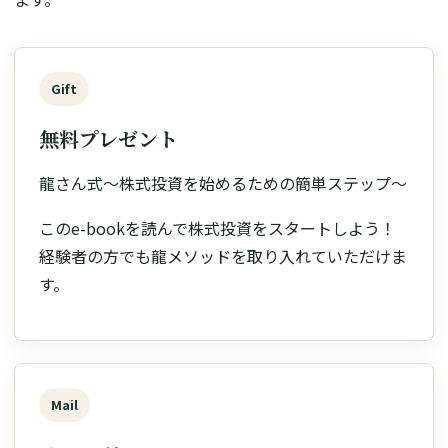
Gift
無料プレゼント
龍さん式〜株式投資を始めるための簡単ステップ〜
このe-bookを読んで株式投資をスタートしよう！
経験者の方でも龍メソッドを取り入れていただけま
す。
Mail