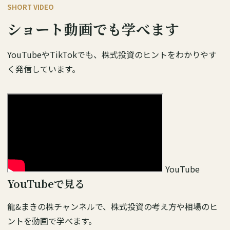
SHORT VIDEO
ショート動画でも学べます
YouTubeやTikTokでも、株式投資のヒントをわかりやす
く発信しています。
YouTube
YouTubeで見る
龍&まきの株チャンネルで、株式投資の考え方や相場のヒ
ントを動画で学べます。