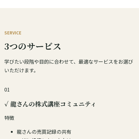
SERVICE
3つのサービス
学びたい段階や目的に合わせて、最適なサービスをお選び
いただけます。
01
✓
龍さんの株式講座コミュニティ
特徴
龍さんの売買記録の共有